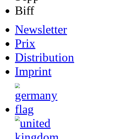
Biff
Newsletter
Prix
Distribution
Imprint