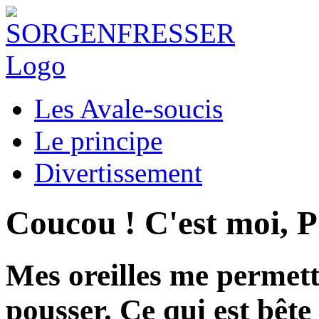
Les Avale-soucis
Le principe
Divertissement
Coucou ! C'est moi,
Mes oreilles me permett
pousser. Ce qui est bête