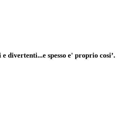
 divertenti...e spesso e' proprio cosi’.