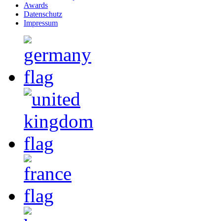
Awards
Datenschutz
Impressum