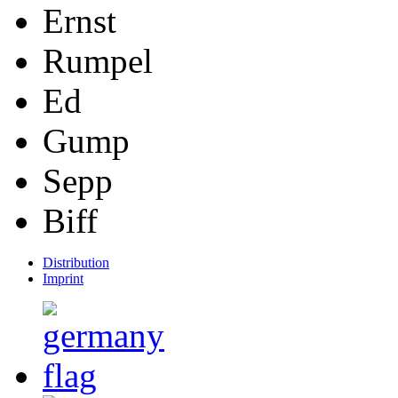
Ernst
Rumpel
Ed
Gump
Sepp
Biff
Distribution
Imprint