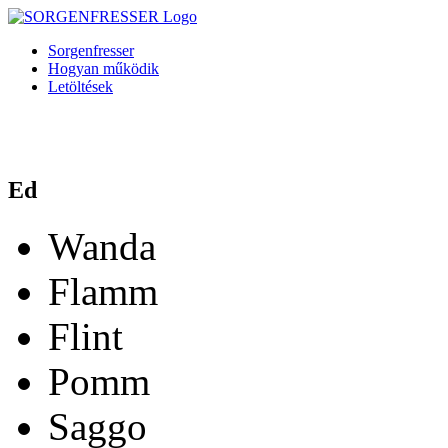
Sorgenfresser
Hogyan működik
Letöltések
Ed
Wanda
Flamm
Flint
Pomm
Saggo